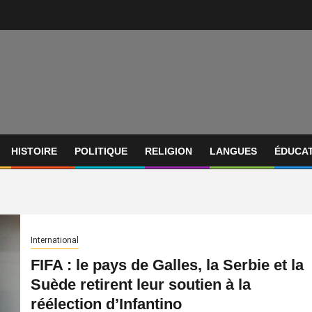
HISTOIRE
POLITIQUE
RELIGION
LANGUES
ÉDUCA
International
FIFA : le pays de Galles, la Serbie et la
Suède retirent leur soutien à la
réélection d’Infantino