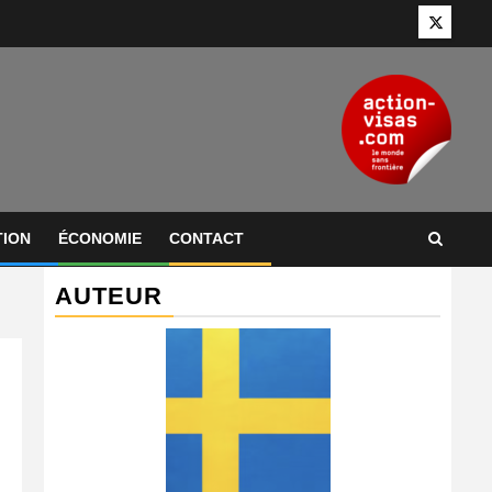
Twitter
TION
ÉCONOMIE
CONTACT
AUTEUR