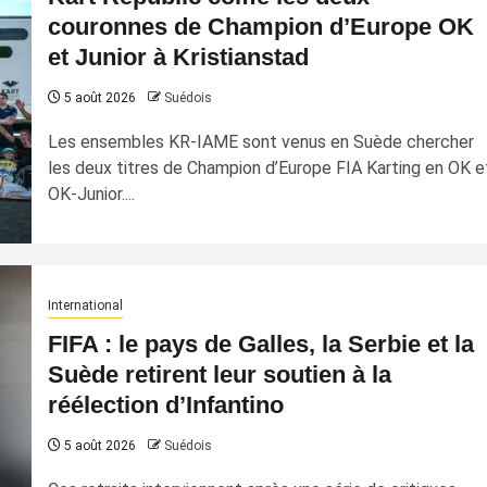
couronnes de Champion d’Europe OK
et Junior à Kristianstad
5 août 2026
Suédois
Les ensembles KR-IAME sont venus en Suède chercher
les deux titres de Champion d’Europe FIA Karting en OK e
OK-Junior....
International
FIFA : le pays de Galles, la Serbie et la
Suède retirent leur soutien à la
réélection d’Infantino
5 août 2026
Suédois