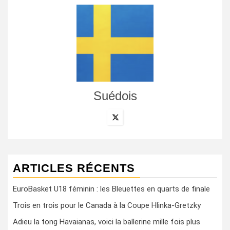
Suédois
ARTICLES RÉCENTS
EuroBasket U18 féminin : les Bleuettes en quarts de finale
Trois en trois pour le Canada à la Coupe Hlinka-Gretzky
Adieu la tong Havaianas, voici la ballerine mille fois plus