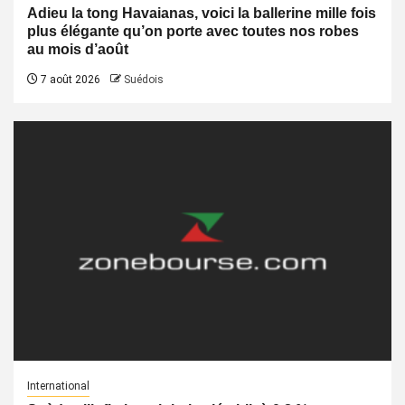
Adieu la tong Havaianas, voici la ballerine mille fois
plus élégante qu’on porte avec toutes nos robes
au mois d’août
7 août 2026
Suédois
International