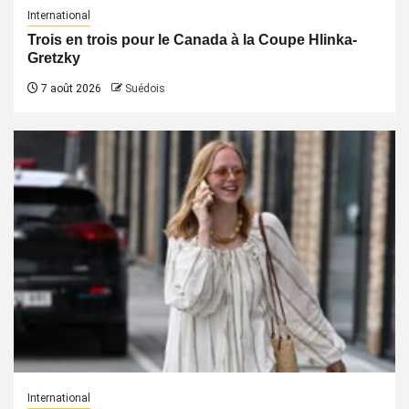
International
Trois en trois pour le Canada à la Coupe Hlinka-
Gretzky
7 août 2026
Suédois
International