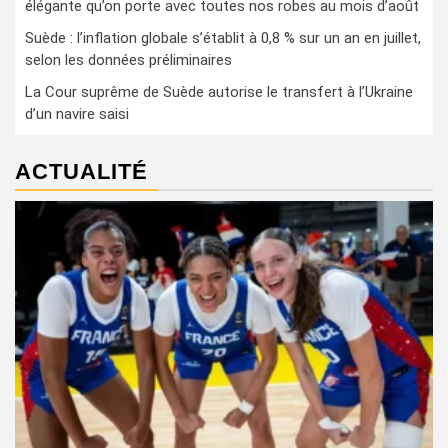
élégante qu’on porte avec toutes nos robes au mois d’août
Suède : l’inflation globale s’établit à 0,8 % sur un an en juillet,
selon les données préliminaires
La Cour suprême de Suède autorise le transfert à l’Ukraine
d’un navire saisi
ACTUALITÉ