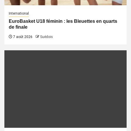
International
EuroBasket U18 féminin : les Bleuettes en quarts
de finale
7 août 2026
Suédois