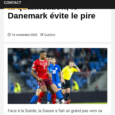
CONTACT
la qualification, le
Danemark évite le pire
16 novembre 2025
Suédois
Face à la Suède, la Suisse a fait un grand pas vers sa